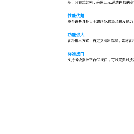
基于分布式架构，采用Linux系统内核
性能优越
单台设备具备大于20路4K或高清播发能力
功能强大
多种播出方式，自定义播出流程，素材多
标准接口
支持省级播控平台C2接口，可以完美对接