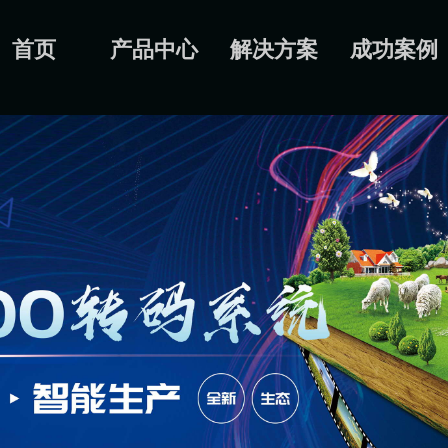
首页
产品中心
解决方案
成功案例