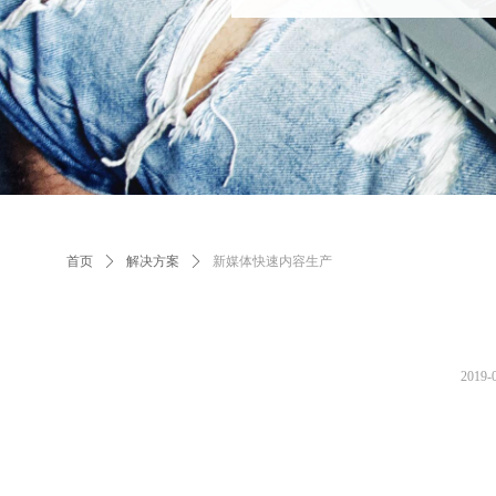
首页
ꄲ
解决方案
ꄲ
新媒体快速内容生产
2019-