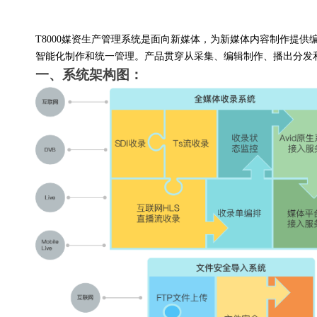
T8000
媒资生产管理系统是面向新媒体，为新媒体内容制作提供
智能化制作和统一管理。产品贯穿从采集、编辑制作、播出分发
一、系统架构图：