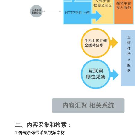
二、内容采集和检索：
1.
传统录像带采集视频素材