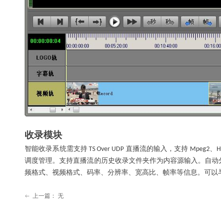
收录模块
智能收录系统需支持
直播流的输入，支持
、
TS Over UDP
Mpeg2
H
调度管理。支持直播流的历史收录文件夹作为内容源输入。自动
频格式、视频格式、码率、分辨率、宽高比、帧率等信息。可以
上一篇：
无
ꂃ