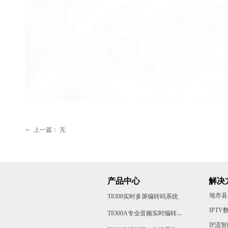
上一篇：
无
ꂃ
产品中心
解决
地市县
T8300实时多屏编转码系统
T8300A专业音频实时编转码系统
IP流