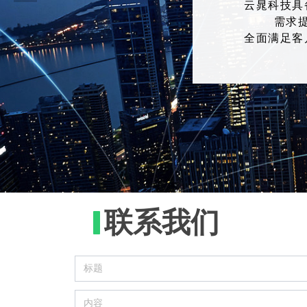
云晁科技具
需求
全面满足客
联系我们