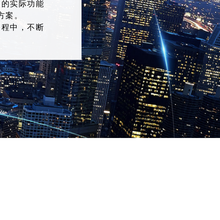
户的实际功能
方案。
过程中，不断