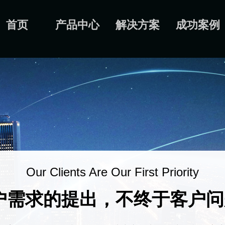
首页
产品中心
解决方案
成功案例
Our Clients Are Our First Priority
户需求的提出，不终于客户问