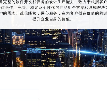
备完整的软件开发和设备的设计生产能力，致力于根据客
提供最佳、完善、稳定及个性化的产品组合方案和系统解决
户的需求。诚信经营，用心服务，在为客户创造价值的的
提升企业自身的价值。