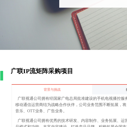
广联IP流矩阵采购项目
背景与挑战
广联视通公司拥有经国家广电总局批准建设的手机电视播控服
移动通信运营商结为战略合作伙伴，公司业务范围不断拓展，将
音乐、OTT业务、广告业务。
广联视通公司拥有优秀的技术研发、内容制作、业务拓展、运
品模式和功能，丰富内容建设，打造产品品牌，积极拓展全国市