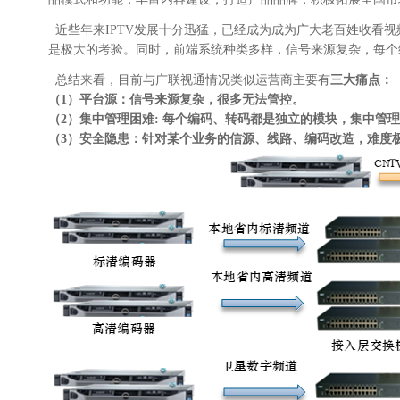
近些年来IPTV发展十分迅猛，已经成为成为广大老百姓收看
是极大的考验。同时，前端系统种类多样，信号来源复杂，每个
总结来看，目前与广联视通情况类似运营商主要有
三大痛点：
（1）平台源：
信号来源复杂，很多无法管控。
（2）集中管理困难:
每个编码、转码都是独立的模块，集中管理
（3）安全隐患：
针对某个业务的信源、线路、编码改造，难度