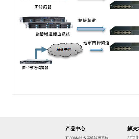
产品中心
解决
地市县
T8300实时多屏编转码系统