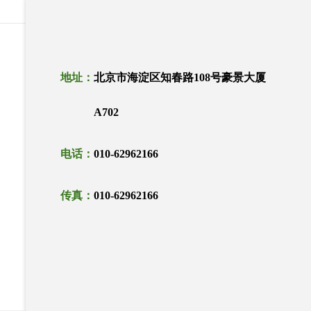
地址：
北京市海淀区知春路108号豪景大厦
A702
电话：
010-62962166
传真：
010-62962166
邮箱：
sales@cloudtrend.com.cn